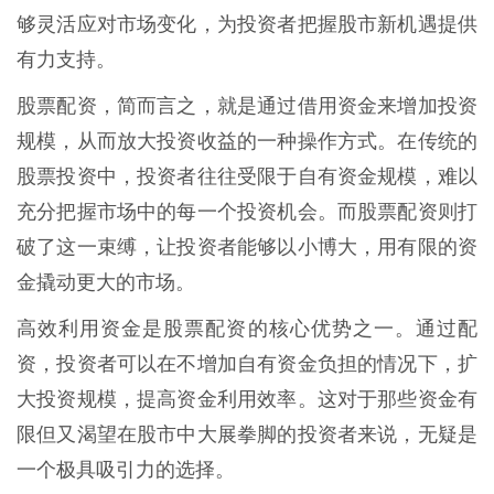
够灵活应对市场变化，为投资者把握股市新机遇提供
有力支持。
股票配资，简而言之，就是通过借用资金来增加投资
规模，从而放大投资收益的一种操作方式。在传统的
股票投资中，投资者往往受限于自有资金规模，难以
充分把握市场中的每一个投资机会。而股票配资则打
破了这一束缚，让投资者能够以小博大，用有限的资
金撬动更大的市场。
高效利用资金是股票配资的核心优势之一。通过配
资，投资者可以在不增加自有资金负担的情况下，扩
大投资规模，提高资金利用效率。这对于那些资金有
限但又渴望在股市中大展拳脚的投资者来说，无疑是
一个极具吸引力的选择。