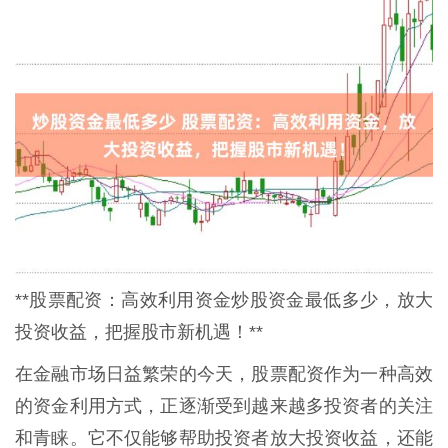
**股票配资：高效利用资金炒股资金最低多少，放大
投资收益，把握股市新机遇！**
在金融市场日益繁荣的今天，股票配资作为一种高效
的资金利用方式，正逐渐受到越来越多投资者的关注
和青睐。它不仅能够帮助投资者放大投资收益，还能