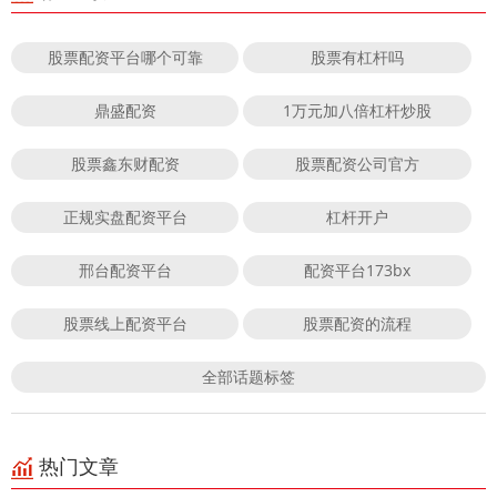
股票配资平台哪个可靠
股票有杠杆吗
鼎盛配资
1万元加八倍杠杆炒股
股票鑫东财配资
股票配资公司官方
正规实盘配资平台
杠杆开户
邢台配资平台
配资平台173bx
股票线上配资平台
股票配资的流程
全部话题标签
热门文章