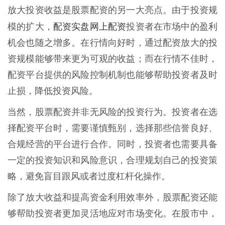
放大投资收益是股票配资的另一大亮点。由于投资规
配资实盘网上配资
模的扩大，
投资者在市场中的盈利
机会也随之增多。在行情向好时，通过配资放大的投
资规模能够带来更为可观的收益；而在行情不佳时，
配资平台提供的风险控制机制也能够帮助投资者及时
止损，降低投资风险。
当然，股票配资并非无风险的投资行为。投资者在选
择配资平台时，需要谨慎甄别，选择那些信誉良好、
合规经营的平台进行合作。同时，投资者也需要具备
一定的投资知识和风险意识，合理规划自己的投资策
略，避免盲目跟风或者过度杠杆化操作。
除了放大收益和提高资金利用效率外，股票配资还能
够帮助投资者更加灵活地应对市场变化。在股市中，