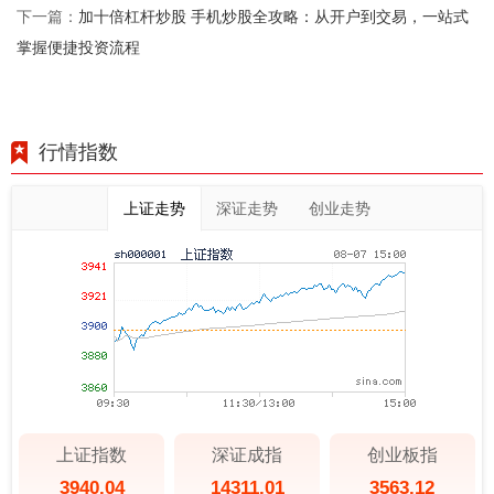
加十倍杠杆炒股 手机炒股全攻略：从开户到交易，一站式
下一篇：
掌握便捷投资流程
行情指数
上证走势
深证走势
创业走势
上证指数
深证成指
创业板指
3940.04
14311.01
3563.12