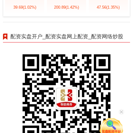
39.69
(1.02%)
200.89
(1.42%)
47.56
(1.35%)
配资实盘开户_配资实盘网上配资_配资网络炒股