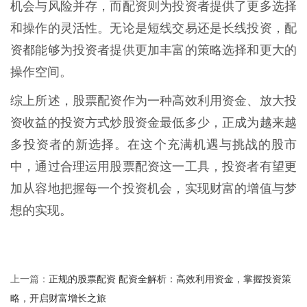
机会与风险并存，而配资则为投资者提供了更多选择
和操作的灵活性。无论是短线交易还是长线投资，配
资都能够为投资者提供更加丰富的策略选择和更大的
操作空间。
综上所述，股票配资作为一种高效利用资金、放大投
资收益的投资方式炒股资金最低多少，正成为越来越
多投资者的新选择。在这个充满机遇与挑战的股市
中，通过合理运用股票配资这一工具，投资者有望更
加从容地把握每一个投资机会，实现财富的增值与梦
想的实现。
正规的股票配资 配资全解析：高效利用资金，掌握投资策
上一篇：
略，开启财富增长之旅