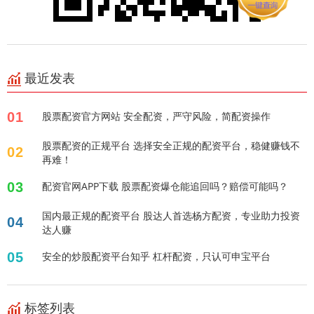
最近发表
01
股票配资官方网站 安全配资，严守风险，简配资操作
股票配资的正规平台 选择安全正规的配资平台，稳健赚钱不
02
再难！
03
配资官网APP下载 股票配资爆仓能追回吗？赔偿可能吗？
国内最正规的配资平台 股达人首选杨方配资，专业助力投资
04
达人赚
05
安全的炒股配资平台知乎 杠杆配资，只认可申宝平台
标签列表