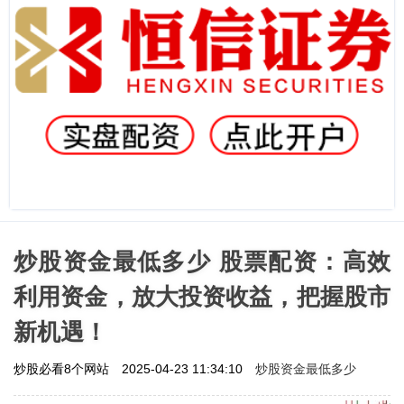
炒股资金最低多少 股票配资：高效
利用资金，放大投资收益，把握股市
新机遇！
炒股资金最低多少
炒股必看8个网站
2025-04-23 11:34:10