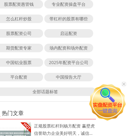
股票配资惠管钱
专业配资操盘平台
怎么杠杆炒股
带杠杆的股票有哪些
股票配资公司
启运配资
期货配资专家
场内配资和场外配资
中国铝业股票
2025年配资平台公司
平台配资
中国报告大厅
全部话题标签
热门文章
正规股票杠杆到杨方配资 赢壁虎
信誉助力企业美好明天，诚信经