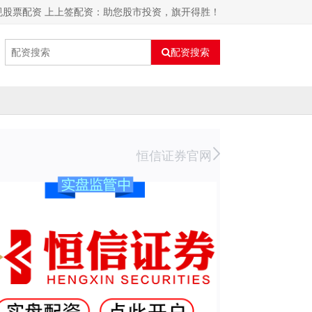
规股票配资 上上签配资：助您股市投资，旗开得胜！
配资搜索
恒信证券官网