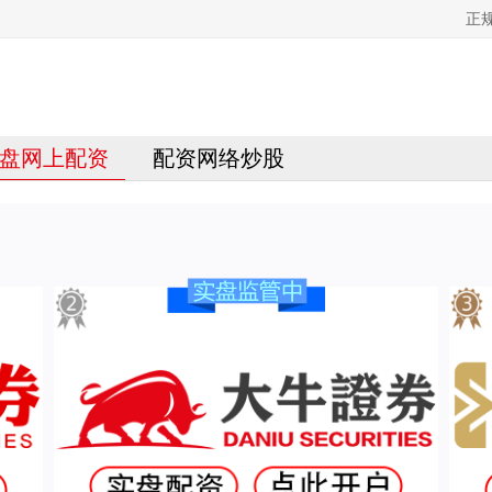
正
盘网上配资
配资网络炒股