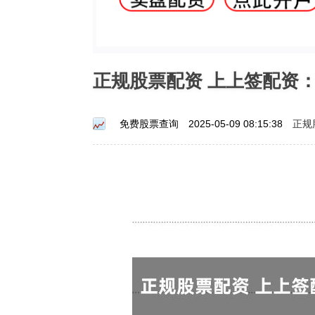
正规股票配资 上上签配资
正规
免费股票查询
2025-05-09 08:15:38