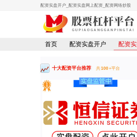
配资实盘开户_配资实盘网上配资_配资网络炒股
首页
配资实盘开户
配资实
十大配资平台推荐
共
100
+平台