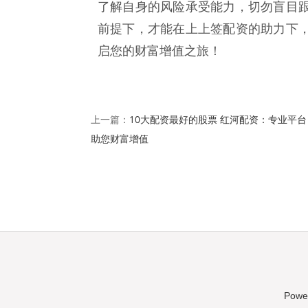
了解自身的风险承受能力，切勿盲目
前提下，才能在上上签配资的助力下
启您的财富增值之旅！
10大配资最好的股票 红河配资：专业平台
上一篇：
助您财富增值
Powe