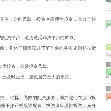
资投资具有一定的风险，投资者应理性投资，充分了解
合法的配资平台，避免遭受非法平台的欺诈。
资投资前，务必仔细阅读并了解平台的各项规则和收费
4
避免过度投资，分散投资风险。
线时，应及时止损，避免遭受更大的损失。
5
安全、便捷、高效的配资服务，助力他们在股市投
稳赚不赔正规股票配资，投资者应理性投资，充分