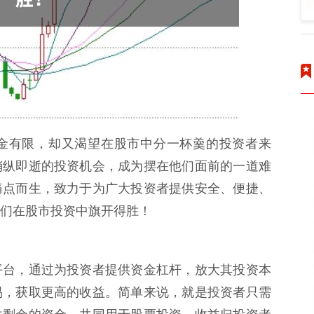
金有限，却又渴望在股市中分一杯羹的投资者来
稍纵即逝的投资机会，成为摆在他们面前的一道难
痛点而生，致力于为广大投资者提供安全、便捷、
们在股市投资中旗开得胜！
平台，通过为投资者提供资金杠杆，放大其投资本
易，获取更高的收益。简单来说，就是投资者只需