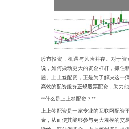
股市投资，机遇与风险并存。对于资
说，如何撬动更大的资金杠杆，抓住
题。上上签配资，正是为了解决这一
高效的配资服务正规股票配资，助力他
**什么是上上签配资？**
上上签配资是一家专业的互联网配资
金，从而使其能够参与更大规模的交