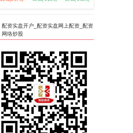
配资实盘开户_配资实盘网上配资_配资
网络炒股