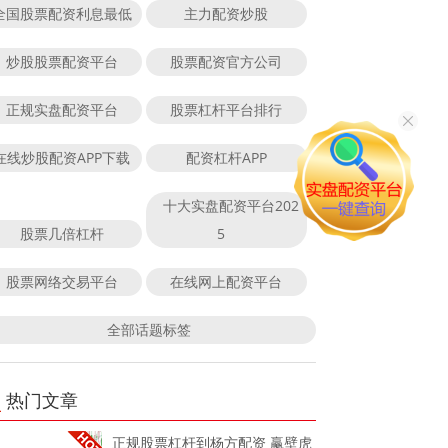
全国股票配资利息最低
主力配资炒股
炒股股票配资平台
股票配资官方公司
正规实盘配资平台
股票杠杆平台排行
在线炒股配资APP下载
配资杠杆APP
十大实盘配资平台202
股票几倍杠杆
5
股票网络交易平台
在线网上配资平台
全部话题标签
热门文章
正规股票杠杆到杨方配资 赢壁虎