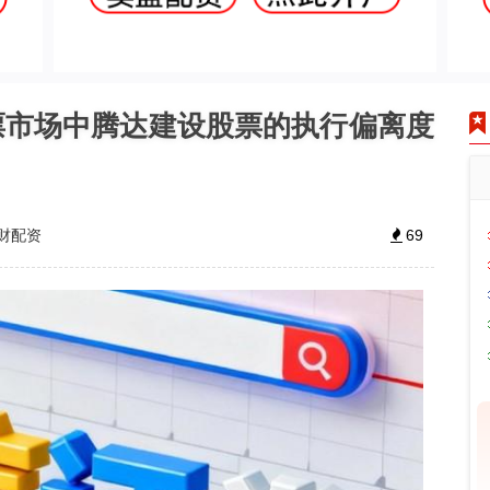
票市场中腾达建设股票的执行偏离度
财配资
69