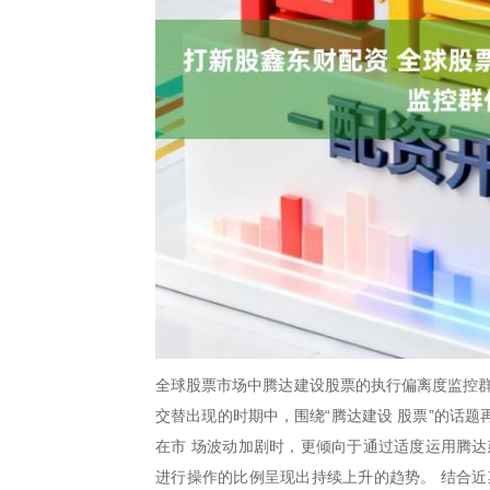
全球股票市场中腾达建设股票的执行偏离度监控群
交替出现的时期中，围绕“腾达建设 股票”的话
在市 场波动加剧时，更倾向于通过适度运用腾达
进行操作的比例呈现出持续上升的趋势。 结合近