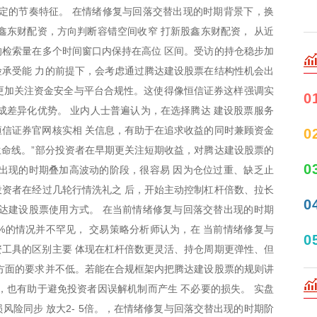
定的节奏特征。 在情绪修复与回落交替出现的时期背景下，换
鑫东财配资，方向判断容错空间收窄 打新股鑫东财配资， 从近
关的检索量在多个时间窗口内保持在高位 区间。受访的持仓稳步加
承受能 力的前提下，会考虑通过腾达建设股票在结构性机会出
也更加关注资金安全与平台合规性。这使得像恒信证券这样强调实
0
成差异化优势。 业内人士普遍认为，在选择腾达 建设股票服务
信证券官网核实相 关信息，有助于在追求收益的同时兼顾资金
0
是生命线。”部分投资者在早期更关注短期收益，对腾达建设股票的
0
出现的时期叠加高波动的阶段，很容易 因为仓位过重、缺乏止
投资者在经过几轮行情洗礼之 后，开始主动控制杠杆倍数、拉长
0
达建设股票使用方式。 在当前情绪修复与回落交替出现的时期
5%的情况并不罕见， 交易策略分析师认为，在 当前情绪修复与
0
工具的区别主要 体现在杠杆倍数更灵活、持仓周期更弹性、但
方面的要求并不低。若能在合规框架内把腾达建设股票的规则讲
，也有助于避免投资者因误解机制而产生 不必要的损失。 实盘
风险同步 放大2- 5倍。，在情绪修复与回落交替出现的时期阶