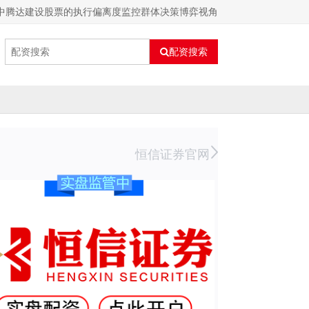
场中腾达建设股票的执行偏离度监控群体决策博弈视角
配资搜索
恒信证券官网