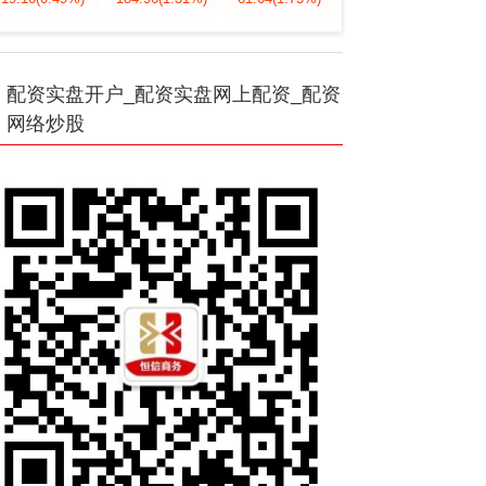
配资实盘开户_配资实盘网上配资_配资
网络炒股