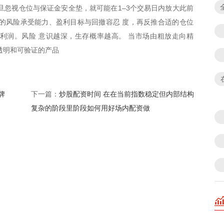
旦忽视仓位与保证金安全垫，就可能在1–3个交易日内放大此前
的风险承受能力、盈利目标与回撤容忍 度，再反推合适的仓位
利润。风险 意识越深，生存概率越高。 当市场由粗放走向精
透明和可验证的产品
牌
炒股配资时间 在在当前指数稳定但内部结构
下一篇：
复杂的阶段里阶段如何用好场内配资做