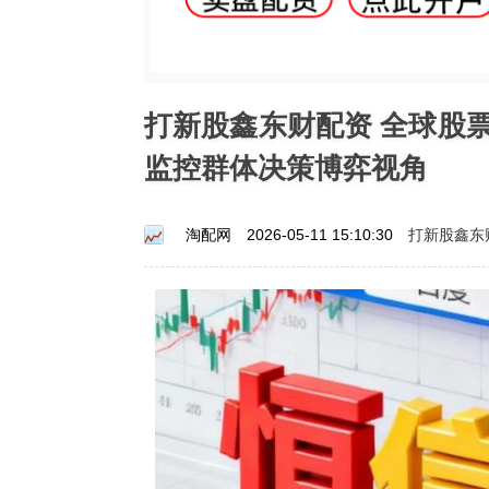
打新股鑫东财配资 全球股
监控群体决策博弈视角
打新股鑫东
淘配网
2026-05-11 15:10:30