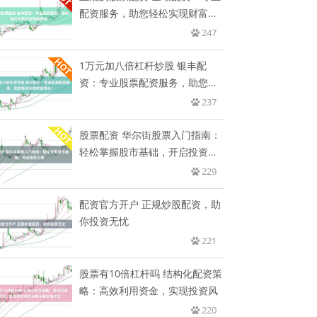
配资服务，助您轻松实现财富增
值
247
1万元加八倍杠杆炒股 银丰配
资：专业股票配资服务，助您轻
松实
237
股票配资 华尔街股票入门指南：
轻松掌握股市基础，开启投资之
路
229
配资官方开户 正规炒股配资，助
你投资无忧
221
股票有10倍杠杆吗 结构化配资策
略：高效利用资金，实现投资风
220