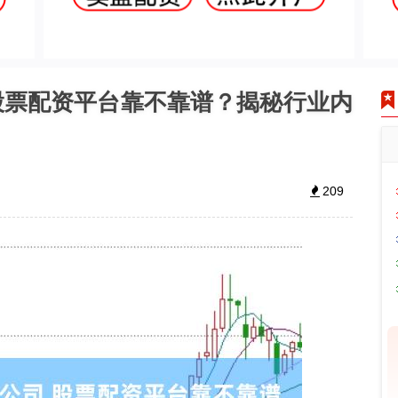
股票配资平台靠不靠谱？揭秘行业内
209