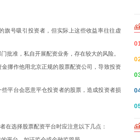
收益的旗号吸引投资者，但实际上这些收益率往往虚
0
监管部门批准，私自开展配资业务，存在较大的风险。
0
者的资金挪作他用北京正规的股票配资公司，导致投资
0
0
时，一些平台会恶意平仓投资者的股票，造成投资者损
0
者在选择股票配资平台时应注意以下几点：
门批准的平台，如证监会或金融监管局。