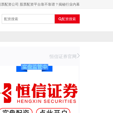
股票配资公司 股票配资平台靠不靠谱？揭秘行业内幕
配资搜索
恒信证券官网