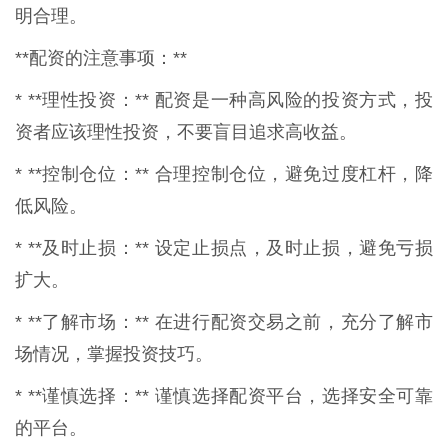
明合理。
**配资的注意事项：**
* **理性投资：** 配资是一种高风险的投资方式，投
资者应该理性投资，不要盲目追求高收益。
* **控制仓位：** 合理控制仓位，避免过度杠杆，降
低风险。
* **及时止损：** 设定止损点，及时止损，避免亏损
扩大。
* **了解市场：** 在进行配资交易之前，充分了解市
场情况，掌握投资技巧。
* **谨慎选择：** 谨慎选择配资平台，选择安全可靠
的平台。