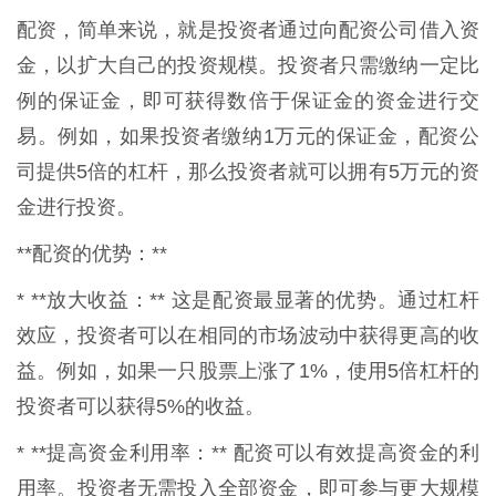
配资，简单来说，就是投资者通过向配资公司借入资
金，以扩大自己的投资规模。投资者只需缴纳一定比
例的保证金，即可获得数倍于保证金的资金进行交
易。例如，如果投资者缴纳1万元的保证金，配资公
司提供5倍的杠杆，那么投资者就可以拥有5万元的资
金进行投资。
**配资的优势：**
* **放大收益：** 这是配资最显著的优势。通过杠杆
效应，投资者可以在相同的市场波动中获得更高的收
益。例如，如果一只股票上涨了1%，使用5倍杠杆的
投资者可以获得5%的收益。
* **提高资金利用率：** 配资可以有效提高资金的利
用率。投资者无需投入全部资金，即可参与更大规模