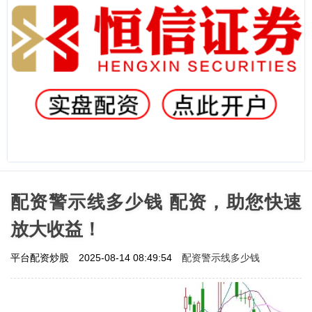
配资警示线多少钱 配资，助您快速
放大收益！
配资警示线多少钱
平台配资炒股
2025-08-14 08:49:54