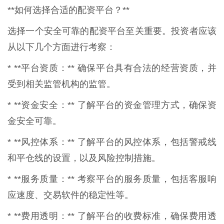
**如何选择合适的配资平台？**
选择一个安全可靠的配资平台至关重要。投资者应该
从以下几个方面进行考察：
* **平台资质：** 确保平台具有合法的经营资质，并
受到相关监管机构的监管。
* **资金安全：** 了解平台的资金管理方式，确保资
金安全可靠。
* **风控体系：** 了解平台的风控体系，包括警戒线
和平仓线的设置，以及风险控制措施。
* **服务质量：** 考察平台的服务质量，包括客服响
应速度、交易软件的稳定性等。
* **费用透明：** 了解平台的收费标准，确保费用透