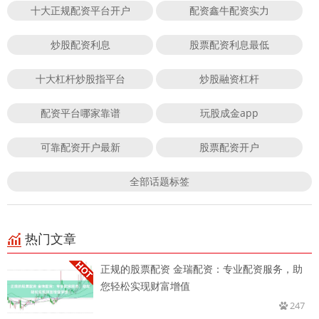
十大正规配资平台开户
配资鑫牛配资实力
炒股配资利息
股票配资利息最低
十大杠杆炒股指平台
炒股融资杠杆
配资平台哪家靠谱
玩股成金app
可靠配资开户最新
股票配资开户
全部话题标签
热门文章
正规的股票配资 金瑞配资：专业配资服务，助
您轻松实现财富增值
247