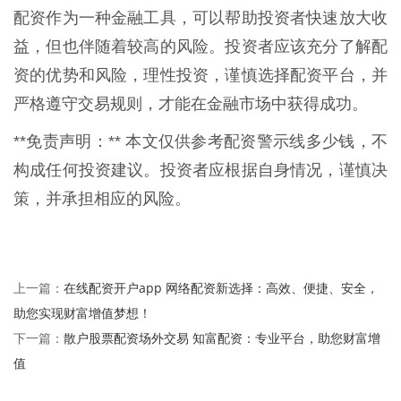
配资作为一种金融工具，可以帮助投资者快速放大收
益，但也伴随着较高的风险。投资者应该充分了解配
资的优势和风险，理性投资，谨慎选择配资平台，并
严格遵守交易规则，才能在金融市场中获得成功。
**免责声明：** 本文仅供参考配资警示线多少钱，不
构成任何投资建议。投资者应根据自身情况，谨慎决
策，并承担相应的风险。
在线配资开户app 网络配资新选择：高效、便捷、安全，
上一篇：
助您实现财富增值梦想！
散户股票配资场外交易 知富配资：专业平台，助您财富增
下一篇：
值