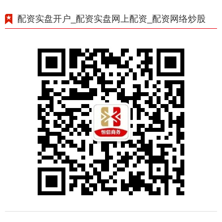
配资实盘开户_配资实盘网上配资_配资网络炒股