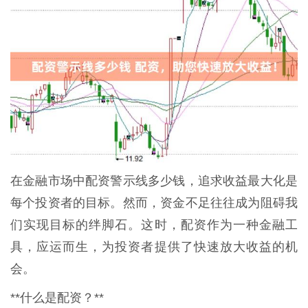
在金融市场中配资警示线多少钱，追求收益最大化是
每个投资者的目标。然而，资金不足往往成为阻碍我
们实现目标的绊脚石。这时，配资作为一种金融工
具，应运而生，为投资者提供了快速放大收益的机
会。
**什么是配资？**