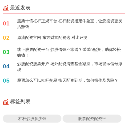
最近发表
股票十倍杠杆正规平台 杠杆配资指定牛盈宝，让您投资更灵
01
活赚钱
02
原油配资官网 东方财富配资选 对比评测
线下股票配资平台 炒股借钱不靠谱？试试n配资，助你轻松
03
赚钱！
炒股配资股票开户 场外配资清查基金减持，市场警示信号浮
04
现
05
股票怎么可以杠杆交易 按天配资到期，如何操作及风险？
标签列表
杠杆炒股多少钱
股票配资配资平