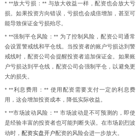
* **放大亏损：** 与放大收益一样，配资也会放大亏
损。如果投资方向错误，亏损也会成倍增加，甚至可
能导致保证金亏损殆尽。
* **强制平仓风险：** 为了控制风险，配资公司通常
会设置警戒线和平仓线。当投资者的账户亏损达到警
戒线时，配资公司会提醒投资者追加保证金。如果账
户亏损达到平仓线，配资公司会强制平仓，以避免更
大的损失。
* **利息费用：** 使用配资需要支付一定的利息费
用，这会增加投资成本，降低实际收益。
* **市场波动风险：** 市场波动是不可预测的，即使
是经验丰富的投资者也可能判断失误。在市场剧烈波
配资实盘开户
动时，
配资的风险会进一步放大。