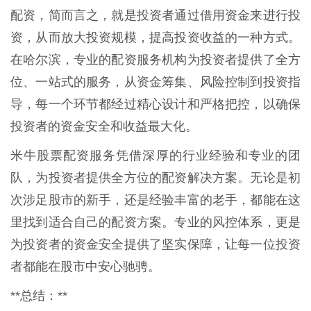
配资，简而言之，就是投资者通过借用资金来进行投
资，从而放大投资规模，提高投资收益的一种方式。
在哈尔滨，专业的配资服务机构为投资者提供了全方
位、一站式的服务，从资金筹集、风险控制到投资指
导，每一个环节都经过精心设计和严格把控，以确保
投资者的资金安全和收益最大化。
米牛股票配资服务凭借深厚的行业经验和专业的团
队，为投资者提供全方位的配资解决方案。无论是初
次涉足股市的新手，还是经验丰富的老手，都能在这
里找到适合自己的配资方案。专业的风控体系，更是
为投资者的资金安全提供了坚实保障，让每一位投资
者都能在股市中安心驰骋。
**总结：**