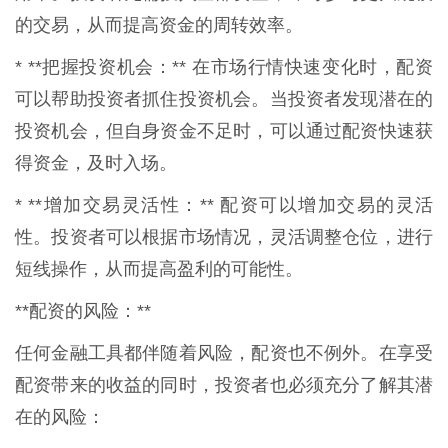
的交易，从而提高资金的周转效率。
* **把握投资机会：** 在市场行情快速变化时，配资
可以帮助投资者抓住投资机会。当投资者发现潜在的
投资机会，但自身资金不足时，可以通过配资快速获
得资金，及时入场。
* **增加交易灵活性：** 配资可以增加交易的灵活
性。投资者可以根据市场情况，灵活调整仓位，进行
短线操作，从而提高盈利的可能性。
**配资的风险：**
任何金融工具都伴随着风险，配资也不例外。在享受
配资带来的收益的同时，投资者也必须充分了解其潜
在的风险：