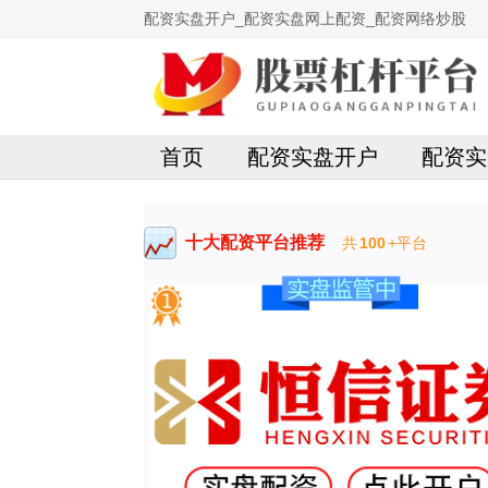
配资实盘开户_配资实盘网上配资_配资网络炒股
首页
配资实盘开户
配资实
十大配资平台推荐
共
100
+平台