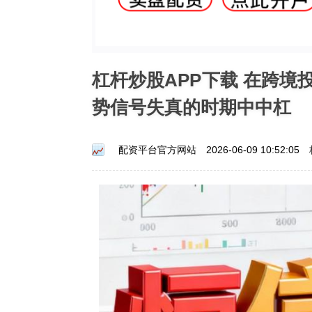
杠杆炒股APP下载 在跨
势信号失真的时期中中杠
配资平台官方网站
2026-06-09 10:52:05