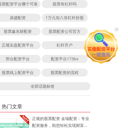
股票配资平台哪个可靠
股票有杠杆吗
鼎盛配资
1万元加八倍杠杆炒股
股票鑫东财配资
股票配资公司官方
正规实盘配资平台
杠杆开户
邢台配资平台
配资平台173bx
股票线上配资平台
股票配资的流程
全部话题标签
热门文章
正规的股票配资 金瑞配资：专业
配资服务，助您轻松实现财富增