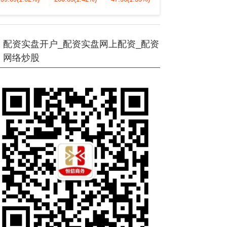
配资实盘开户_配资实盘网上配资_配资
网络炒股