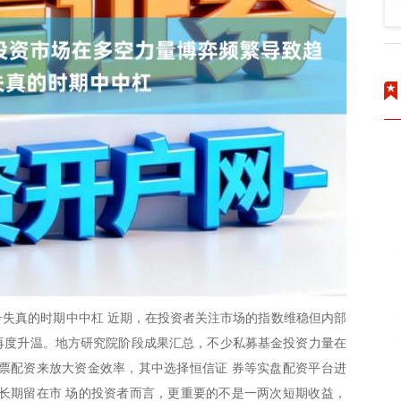
失真的时期中中杠 近期，在投资者关注市场的指数维稳但内部
题再度升温。地方研究院阶段成果汇总，不少私募基金投资力量在
票配资来放大资金效率，其中选择恒信证 券等实盘配资平台进
长期留在市 场的投资者而言，更重要的不是一两次短期收益，