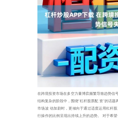
在跨境投资市场在多空力量博弈频繁导致趋势信号
结构复杂的阶段中，围绕“杠杆股票配 资”的话
市场波 动加剧时，更倾向于通过适度运用杠杆股
行操作的比例呈现出持续上升的趋势。 对于希望