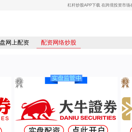
杠杆炒股APP下载 在跨境投资市
盘网上配资
配资网络炒股