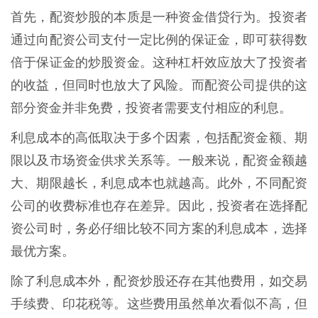
首先，配资炒股的本质是一种资金借贷行为。投资者
通过向配资公司支付一定比例的保证金，即可获得数
倍于保证金的炒股资金。这种杠杆效应放大了投资者
的收益，但同时也放大了风险。而配资公司提供的这
部分资金并非免费，投资者需要支付相应的利息。
利息成本的高低取决于多个因素，包括配资金额、期
限以及市场资金供求关系等。一般来说，配资金额越
大、期限越长，利息成本也就越高。此外，不同配资
公司的收费标准也存在差异。因此，投资者在选择配
资公司时，务必仔细比较不同方案的利息成本，选择
最优方案。
除了利息成本外，配资炒股还存在其他费用，如交易
手续费、印花税等。这些费用虽然单次看似不高，但