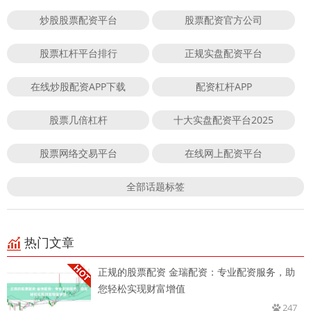
炒股股票配资平台
股票配资官方公司
股票杠杆平台排行
正规实盘配资平台
在线炒股配资APP下载
配资杠杆APP
股票几倍杠杆
十大实盘配资平台2025
股票网络交易平台
在线网上配资平台
全部话题标签
热门文章
正规的股票配资 金瑞配资：专业配资服务，助
您轻松实现财富增值
247