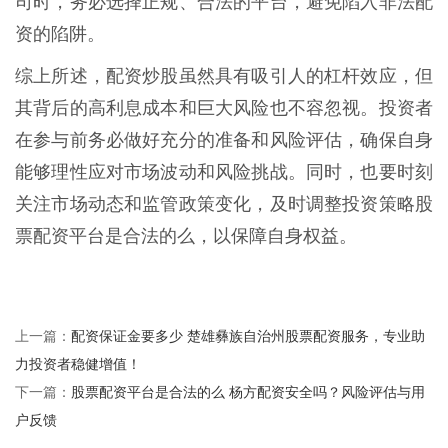
司时，务必选择正规、合法的平台，避免陷入非法配
资的陷阱。
综上所述，配资炒股虽然具有吸引人的杠杆效应，但
其背后的高利息成本和巨大风险也不容忽视。投资者
在参与前务必做好充分的准备和风险评估，确保自身
能够理性应对市场波动和风险挑战。同时，也要时刻
关注市场动态和监管政策变化，及时调整投资策略股
票配资平台是合法的么，以保障自身权益。
配资保证金要多少 楚雄彝族自治州股票配资服务，专业助
上一篇：
力投资者稳健增值！
股票配资平台是合法的么 杨方配资安全吗？风险评估与用
下一篇：
户反馈