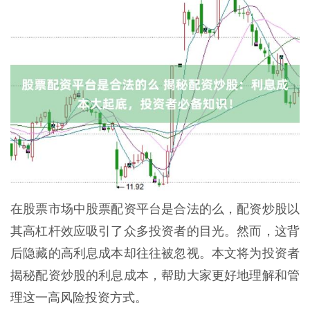
在股票市场中股票配资平台是合法的么，配资炒股以
其高杠杆效应吸引了众多投资者的目光。然而，这背
后隐藏的高利息成本却往往被忽视。本文将为投资者
揭秘配资炒股的利息成本，帮助大家更好地理解和管
理这一高风险投资方式。