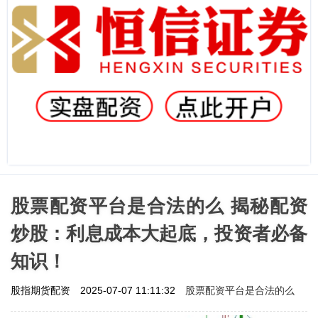
股票配资平台是合法的么 揭秘配资
炒股：利息成本大起底，投资者必备
知识！
股票配资平台是合法的么
股指期货配资
2025-07-07 11:11:32