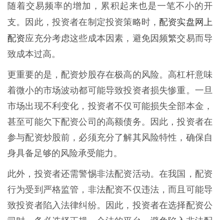
随着交易频率的增加，累积起来也是一笔不小的开
配资实盘网上
支。因此，投资者在制定投资策略时，
配资
应充分考虑这些成本因素，避免因频繁交易而导
致成本过高。
更重要的是，配资炒股存在极高的风险。高杠杆意味
着微小的市场波动都可能导致投资者损失惨重。一旦
市场出现不利变化，投资者不仅可能损失全部本金，
甚至可能欠下配资公司的高额债务。因此，投资者在
参与配资炒股前，必须充分了解其风险特性，确保自
身具备足够的风险承受能力。
此外，投资者还需警惕非法配资活动。在我国，配资
行为受到严格监管，非法配资不仅违法，而且可能导
致投资者陷入法律纠纷。因此，投资者在选择配资公