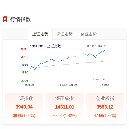
行情指数
上证走势
深证走势
创业走势
上证指数
深证成指
创业板指
3940.04
14311.01
3563.12
39.69
(1.02%)
200.89
(1.42%)
47.56
(1.35%)