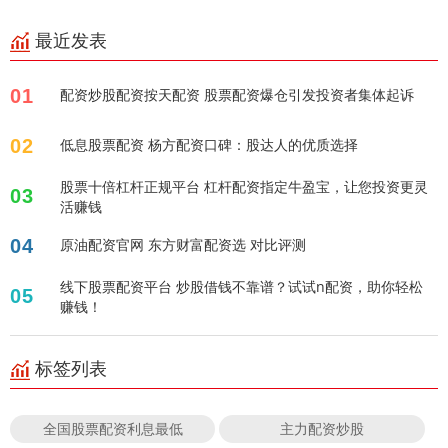
最近发表
01
配资炒股配资按天配资 股票配资爆仓引发投资者集体起诉
02
低息股票配资 杨方配资口碑：股达人的优质选择
股票十倍杠杆正规平台 杠杆配资指定牛盈宝，让您投资更灵
03
活赚钱
04
原油配资官网 东方财富配资选 对比评测
线下股票配资平台 炒股借钱不靠谱？试试n配资，助你轻松
05
赚钱！
标签列表
全国股票配资利息最低
主力配资炒股