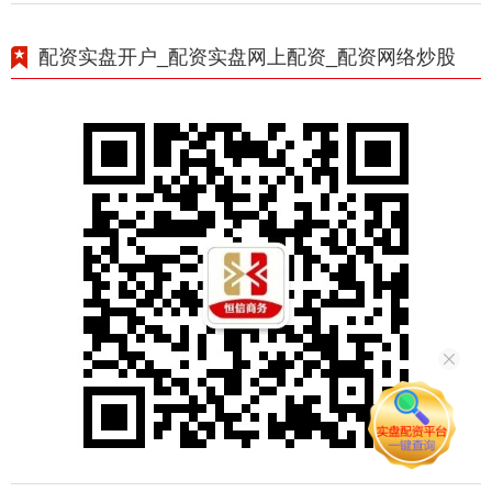
配资实盘开户_配资实盘网上配资_配资网络炒股