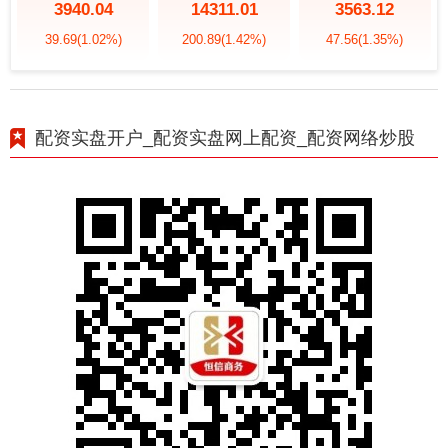
3940.04
14311.01
3563.12
39.69
(1.02%)
200.89
(1.42%)
47.56
(1.35%)
配资实盘开户_配资实盘网上配资_配资网络炒股