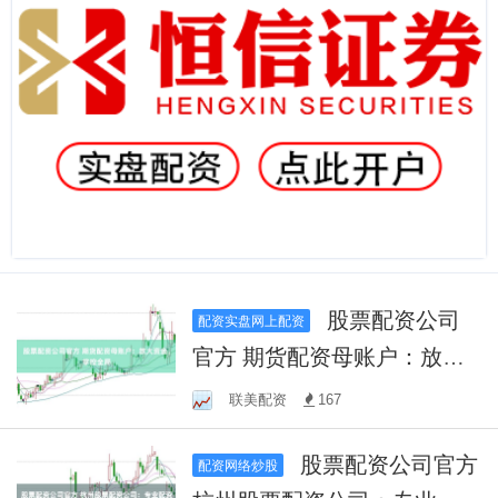
股票配资公司
配资实盘网上配资
官方 期货配资母账户：放大
资金，掌控全局
联美配资
167
股票配资公司官方
配资网络炒股