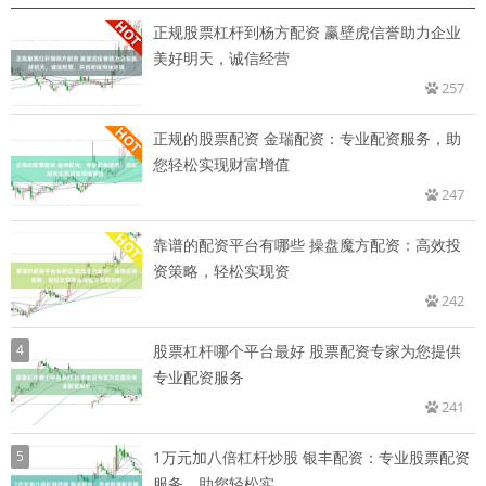
正规股票杠杆到杨方配资 赢壁虎信誉助力企业
美好明天，诚信经营
257
正规的股票配资 金瑞配资：专业配资服务，助
您轻松实现财富增值
247
靠谱的配资平台有哪些 操盘魔方配资：高效投
资策略，轻松实现资
242
4
股票杠杆哪个平台最好 股票配资专家为您提供
专业配资服务
241
5
1万元加八倍杠杆炒股 银丰配资：专业股票配资
服务，助您轻松实