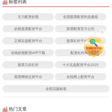
标签列表
主力配资炒股
全国股票配资利息最低
炒股股票配资平台
股票配资官方公司
正规实盘配资平台
股票杠杆平台排行
在线炒股配资APP下载
配资杠杆APP
股票几倍杠杆
十大实盘配资平台2025
股票网络交易平台
在线网上配资平台
全部话题标签
热门文章