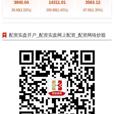
3940.04
14311.01
3563.12
39.69
(1.02%)
200.89
(1.42%)
47.56
(1.35%)
配资实盘开户_配资实盘网上配资_配资网络炒股