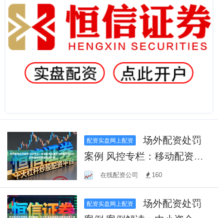
场外配资处罚
配资实盘网上配资
案例 风控专栏：移动配资在
指数方向被结构分化所掩盖
在线配资公司
160
的时期里的资产配
场外配资处罚
配资实盘网上配资