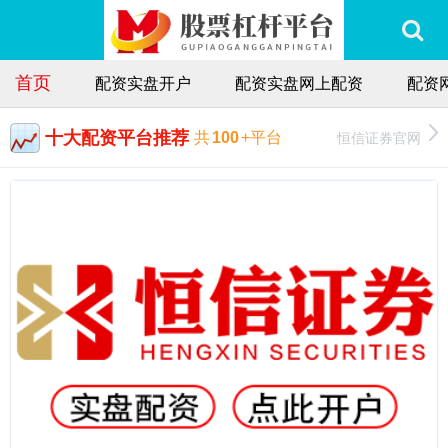
首页
配资实盘开户
配资实盘网上配资
配资
十大配资平台推荐
恒信证券官网
共
100
+平台