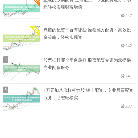
您轻松实现财富增值
247
靠谱的配资平台有哪些 操盘魔方配资：高效投
资策略，轻松实现资
242
4
股票杠杆哪个平台最好 股票配资专家为您提供
专业配资服务
241
5
1万元加八倍杠杆炒股 银丰配资：专业股票配资
服务，助您轻松实
237