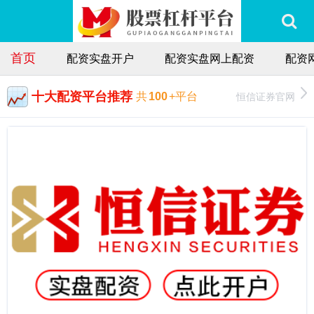
首页
配资实盘开户
配资实盘网上配资
配资
十大配资平台推荐
恒信证券官网
共
100
+平台