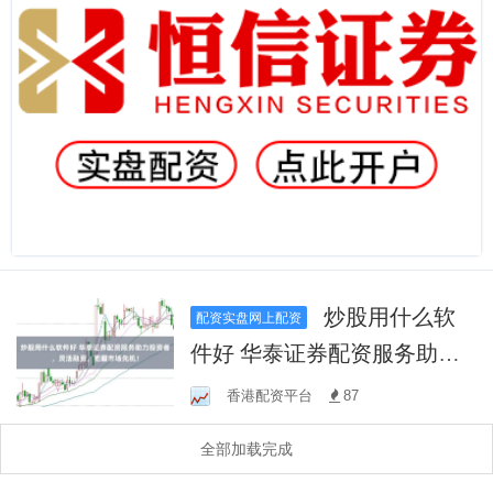
炒股用什么软
配资实盘网上配资
件好 华泰证券配资服务助力
投资者，灵活融资，把握市
香港配资平台
87
场先机！
全部加载完成