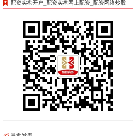
配资实盘开户_配资实盘网上配资_配资网络炒股
最近发表