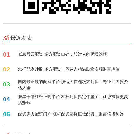
最近发表
01
低息股票配资 杨方配资口碑：股达人的优质选择
02
怎样配资炒股 杨方配资，股达人精湛助您实现财富增值
国内最正规的配资平台 股达人首选杨方配资，专业助力投资
03
达人赚
股票十倍杠杆正规平台 杠杆配资指定牛盈宝，让您投资更灵
04
活赚钱
05
配资实力配资门户 杠杆配资选择恒信配资，财富倍增利器