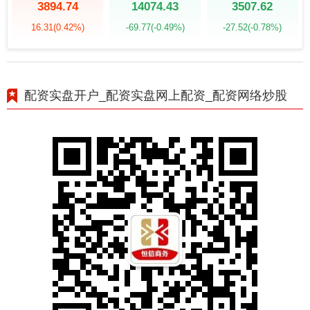
3894.74
14074.43
3507.62
16.31
(0.42%)
-69.77
(-0.49%)
-27.52
(-0.78%)
配资实盘开户_配资实盘网上配资_配资网络炒股