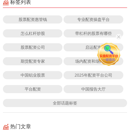
标签列表
股票配资惠管钱
专业配资操盘平台
怎么杠杆炒股
带杠杆的股票有哪些
股票配资公司
启运配资
期货配资专家
场内配资和场外配资
中国铝业股票
2025年配资平台公司
平台配资
中国报告大厅
全部话题标签
热门文章