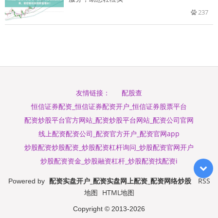
237
配股查
友情链接：
恒信证券配资_恒信证券配资开户_恒信证券股票平台
配资炒股平台官方网站_配资炒股平台网站_配资公司官网
线上配资配资公司_配资官方开户_配资官网app
炒股配资炒股配资_炒股配资杠杆询问_炒股配资官网开户
炒股配资资金_炒股融资杠杆_炒股配资找配资i
配资实盘开户_配资实盘网上配资_配资网络炒股
RSS
Powered by
地图
HTML地图
Copyright
© 2013-2026