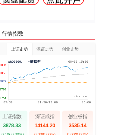
行情指数
上证走势
深证走势
创业走势
上证指数
深证成指
创业板指
3878.33
14144.20
3535.14
-0.10
(-0.00%)
0.00
(0.00%)
0.00
(0.00%)