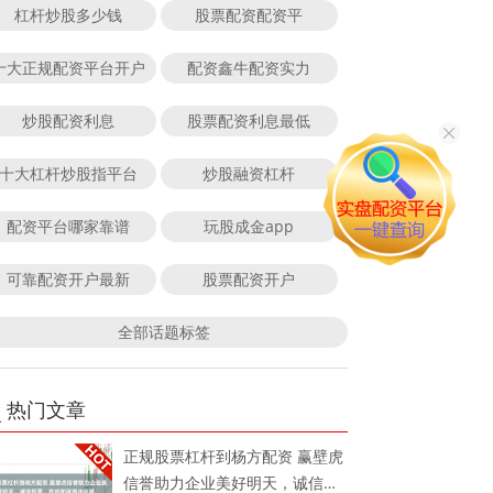
杠杆炒股多少钱
股票配资配资平
十大正规配资平台开户
配资鑫牛配资实力
炒股配资利息
股票配资利息最低
十大杠杆炒股指平台
炒股融资杠杆
配资平台哪家靠谱
玩股成金app
可靠配资开户最新
股票配资开户
全部话题标签
热门文章
正规股票杠杆到杨方配资 赢壁虎
信誉助力企业美好明天，诚信经