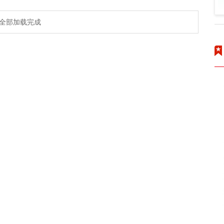
全部加载完成