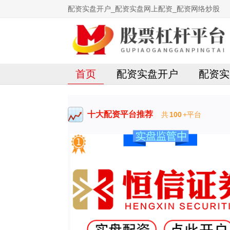
配资实盘开户_配资实盘网上配资_配资网络炒股
首页
配资实盘开户
配资实
十大配资平台推荐
共
100
+平台