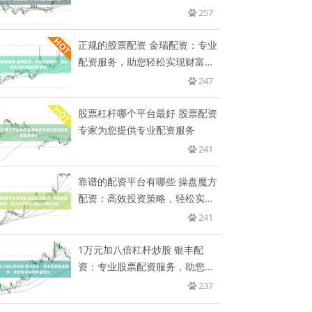
营
257
正规的股票配资 金瑞配资：专业
配资服务，助您轻松实现财富增
值
247
股票杠杆哪个平台最好 股票配资
专家为您提供专业配资服务
241
靠谱的配资平台有哪些 操盘魔方
配资：高效投资策略，轻松实现
资
241
1万元加八倍杠杆炒股 银丰配
资：专业股票配资服务，助您轻
松实
237