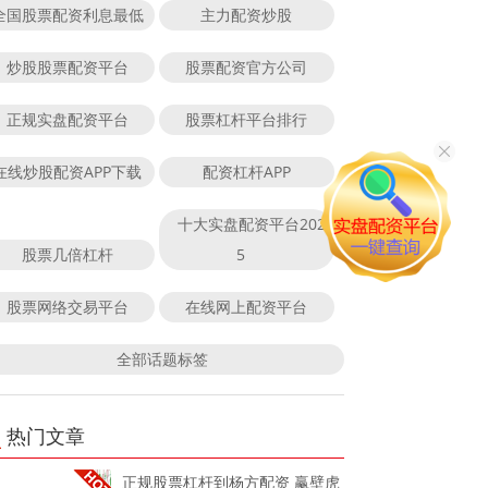
全国股票配资利息最低
主力配资炒股
炒股股票配资平台
股票配资官方公司
正规实盘配资平台
股票杠杆平台排行
在线炒股配资APP下载
配资杠杆APP
十大实盘配资平台202
股票几倍杠杆
5
股票网络交易平台
在线网上配资平台
全部话题标签
热门文章
正规股票杠杆到杨方配资 赢壁虎