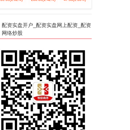
配资实盘开户_配资实盘网上配资_配资
网络炒股