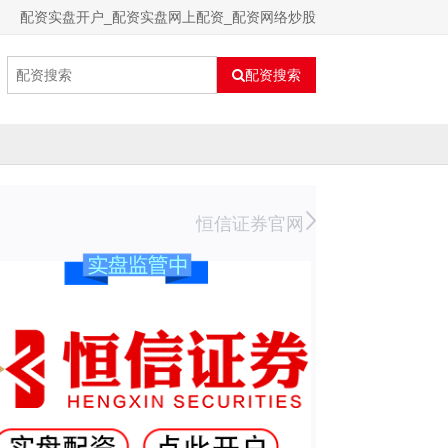
配资实盘开户_配资实盘网上配资_配资网络炒股
配资搜索
恒信证券官网