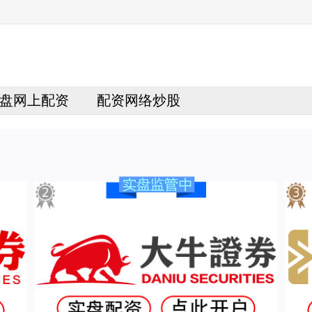
盘网上配资
配资网络炒股