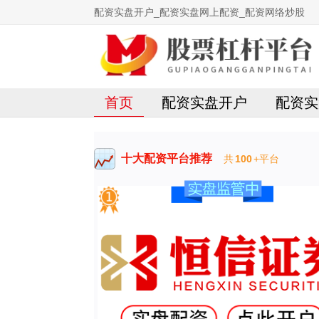
配资实盘开户_配资实盘网上配资_配资网络炒股
首页
配资实盘开户
配资实
十大配资平台推荐
共
100
+平台