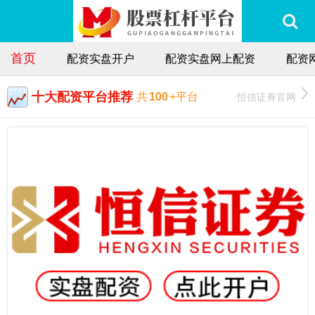
首页
配资实盘开户
配资实盘网上配资
配资
十大配资平台推荐
恒信证券官网
共
100
+平台