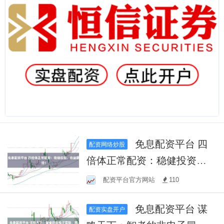
免息配资平台 四
配资网络炒股
倍体正常配资：稳健投资，
收益翻倍！
配资平台官方网站
110
免息配资平台 谋
配资实盘开户