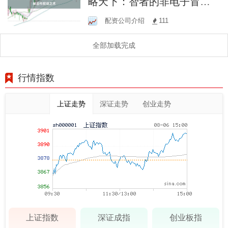
略天下：智者的非电子冒
险，揭秘古代权谋之术
配资公司介绍
111
全部加载完成
行情指数
上证走势
深证走势
创业走势
上证指数
深证成指
创业板指