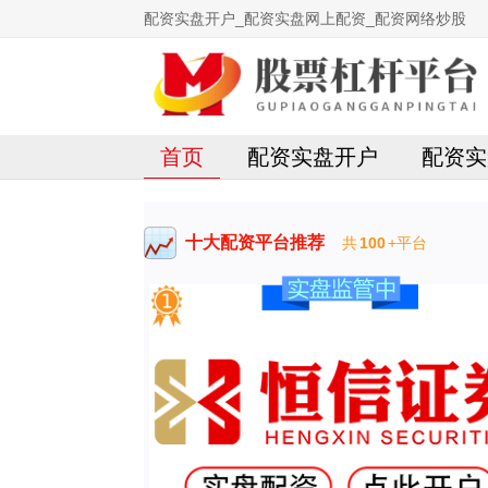
配资实盘开户_配资实盘网上配资_配资网络炒股
首页
配资实盘开户
配资实
十大配资平台推荐
共
100
+平台