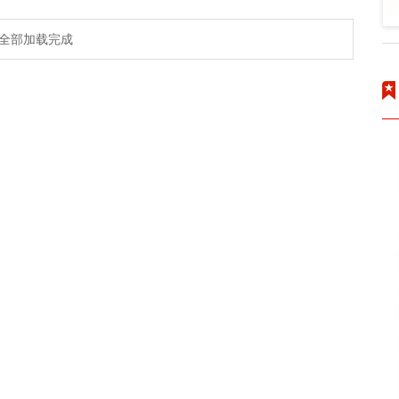
全部加载完成