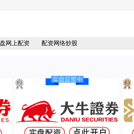
盘网上配资
配资网络炒股