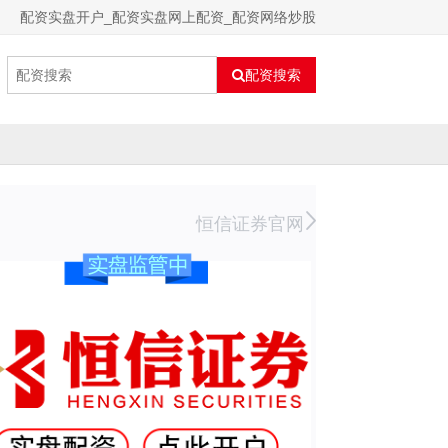
配资实盘开户_配资实盘网上配资_配资网络炒股
配资搜索
恒信证券官网