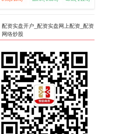
配资实盘开户_配资实盘网上配资_配资
网络炒股