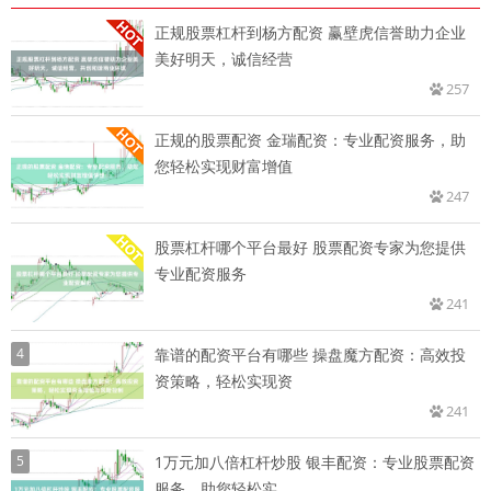
正规股票杠杆到杨方配资 赢壁虎信誉助力企业
美好明天，诚信经营
257
正规的股票配资 金瑞配资：专业配资服务，助
您轻松实现财富增值
247
股票杠杆哪个平台最好 股票配资专家为您提供
专业配资服务
241
4
靠谱的配资平台有哪些 操盘魔方配资：高效投
资策略，轻松实现资
241
5
1万元加八倍杠杆炒股 银丰配资：专业股票配资
服务，助您轻松实