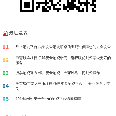
最近发表
01
线上配资平台排行 安全配资研卓信宝配资保障您的资金安全
申请股票杠杆 了解安全配资研究，选择联优配资享受更好的
02
服务
03
股票配资官方网站 安全配资，严守风险，简配资操作
没有50万怎么开通杠杆 低息实盘配资平台 — 专业服务，亲
04
民
05
101金融网 安全专业的配资平台选择指南