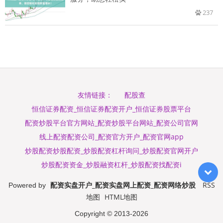
237
配股查
友情链接：
恒信证券配资_恒信证券配资开户_恒信证券股票平台
配资炒股平台官方网站_配资炒股平台网站_配资公司官网
线上配资配资公司_配资官方开户_配资官网app
炒股配资炒股配资_炒股配资杠杆询问_炒股配资官网开户
炒股配资资金_炒股融资杠杆_炒股配资找配资i
配资实盘开户_配资实盘网上配资_配资网络炒股
RSS
Powered by
地图
HTML地图
Copyright
© 2013-2026