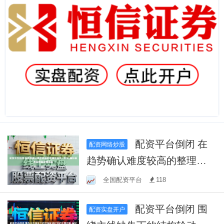
配资平台倒闭 在
配资网络炒股
趋势确认难度较高的整理区
间这一阶段,偏好基本面修复
全国配资平台
118
逻辑的配
配资平台倒闭 围
配资实盘开户