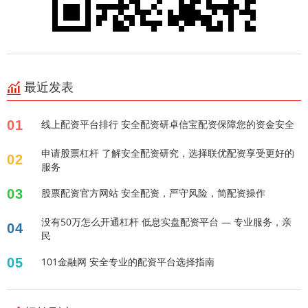
最近发表
01
线上配资平台排行 安全配资研卓信宝配资保障您的资金安全
申请股票杠杆 了解安全配资研究，选择联优配资享受更好的
02
服务
03
股票配资官方网站 安全配资，严守风险，简配资操作
没有50万怎么开通杠杆 低息实盘配资平台 — 专业服务，亲
04
民
05
101金融网 安全专业的配资平台选择指南