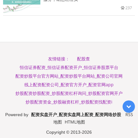
237
配股查
友情链接：
恒信证券配资_恒信证券配资开户_恒信证券股票平台
配资炒股平台官方网站_配资炒股平台网站_配资公司官网
线上配资配资公司_配资官方开户_配资官网app
炒股配资炒股配资_炒股配资杠杆询问_炒股配资官网开户
炒股配资资金_炒股融资杠杆_炒股配资找配资i
配资实盘开户_配资实盘网上配资_配资网络炒股
RSS
Powered by
地图
HTML地图
Copyright
© 2013-2026