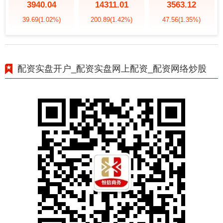
3940.04
14311.01
3563.12
39.69
(1.02%)
200.89
(1.42%)
47.56
(1.35%)
配资实盘开户_配资实盘网上配资_配资网络炒股