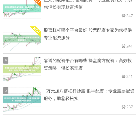
您轻松实现财富增值
247
股票杠杆哪个平台最好 股票配资专家为您提供
专业配资服务
241
4
靠谱的配资平台有哪些 操盘魔方配资：高效投
资策略，轻松实现资
241
5
1万元加八倍杠杆炒股 银丰配资：专业股票配资
服务，助您轻松实
237