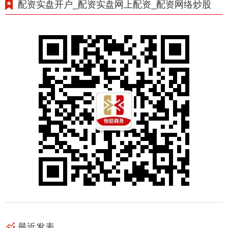
配资实盘开户_配资实盘网上配资_配资网络炒股
最近发表