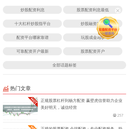
炒股配资利息
股票配资利息最低
十大杠杆炒股指平台
炒股融资杠杆
配资平台哪家靠谱
玩股成金app
可靠配资开户最新
股票配资开户
全部话题标签
热门文章
正规股票杠杆到杨方配资 赢壁虎信誉助力企业
美好明天，诚信经营
257
正规的股票配资 金瑞配资：专业配资服务，助