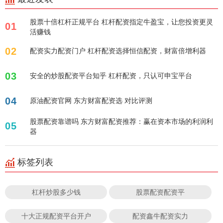
股票十倍杠杆正规平台 杠杆配资指定牛盈宝，让您投资更灵
01
活赚钱
02
配资实力配资门户 杠杆配资选择恒信配资，财富倍增利器
03
安全的炒股配资平台知乎 杠杆配资，只认可申宝平台
04
原油配资官网 东方财富配资选 对比评测
股票配资靠谱吗 东方财富配资推荐：赢在资本市场的利润利
05
器
标签列表
杠杆炒股多少钱
股票配资配资平
十大正规配资平台开户
配资鑫牛配资实力