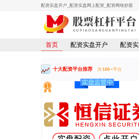
配资实盘开户_配资实盘网上配资_配资网络炒股
首页
配资实盘开户
配资实
十大配资平台推荐
共
100
+平台