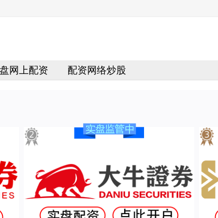
盘网上配资
配资网络炒股