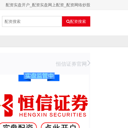
配资实盘开户_配资实盘网上配资_配资网络炒股
配资搜索
恒信证券官网