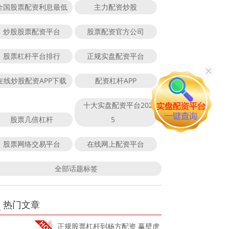
全国股票配资利息最低
主力配资炒股
炒股股票配资平台
股票配资官方公司
股票杠杆平台排行
正规实盘配资平台
在线炒股配资APP下载
配资杠杆APP
十大实盘配资平台202
股票几倍杠杆
5
股票网络交易平台
在线网上配资平台
全部话题标签
热门文章
正规股票杠杆到杨方配资 赢壁虎