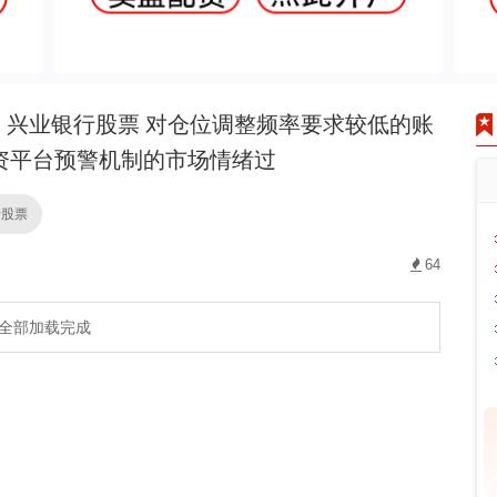
兴业银行股票 对仓位调整频率要求较低的账
资平台预警机制的市场情绪过
行股票
64
全部加载完成