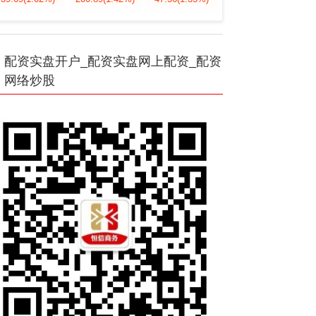
配资实盘开户_配资实盘网上配资_配资
网络炒股