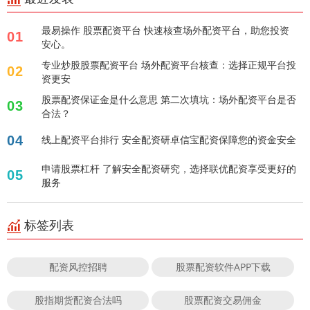
最易操作 股票配资平台 快速核查场外配资平台，助您投资
01
安心。
专业炒股股票配资平台 场外配资平台核查：选择正规平台投
02
资更安
股票配资保证金是什么意思 第二次填坑：场外配资平台是否
03
合法？
04
线上配资平台排行 安全配资研卓信宝配资保障您的资金安全
申请股票杠杆 了解安全配资研究，选择联优配资享受更好的
05
服务
标签列表
配资风控招聘
股票配资软件APP下载
股指期货配资合法吗
股票配资交易佣金