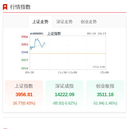
行情指数
上证走势
深证走势
创业走势
上证指数
深证成指
创业板指
3956.81
14222.09
3511.18
16.77
(0.43%)
-88.92
(-0.62%)
-51.94
(-1.46%)